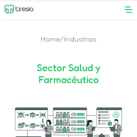
Home/Industrias
Sector Salud y
Farmacéutico