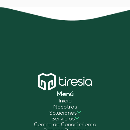
Menú
Inicio
Nosotros
Soluciones
Servicios
Centro de Conocimiento