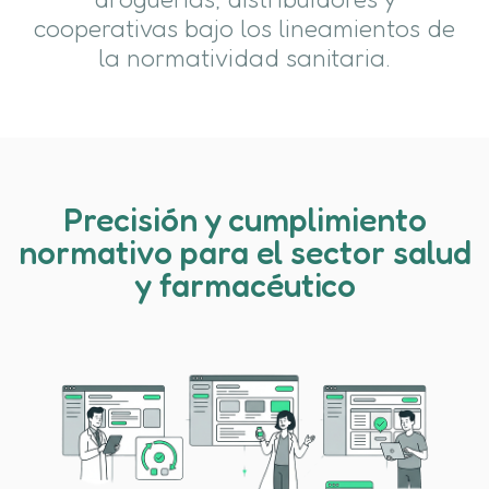
cooperativas bajo los lineamientos de
la normatividad sanitaria.
Precisión y cumplimiento
normativo para el sector salud
y farmacéutico