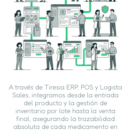
A través de Tiresia ERP, POS y Logista
Sales, integramos desde la entrada
del producto y la gestión de
inventario por lote hasta la venta
final, asegurando la trazabilidad
absoluta de cada medicamento en