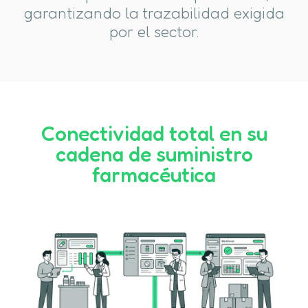
garantizando la trazabilidad exigida
por el sector.
Conectividad total en su
cadena de suministro
farmacéutica