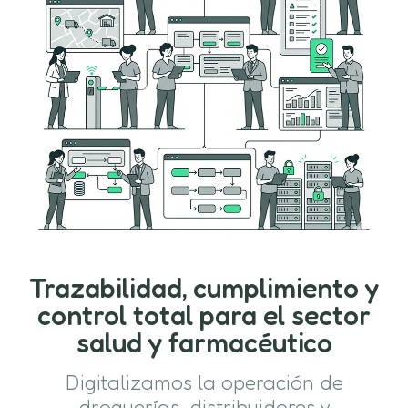
Trazabilidad, cumplimiento y
control total para el sector
salud y farmacéutico
Digitalizamos la operación de
droguerías, distribuidores y