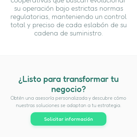
su operación bajo estrictas normas
regulatorias, manteniendo un control
total y preciso de cada eslabón de su
cadena de suministro.
¿Listo para transformar tu
negocio?
Obtén una asesoría personalizada y descubre cómo
nuestras soluciones se adaptan a tu estrategia.
Solicitar información