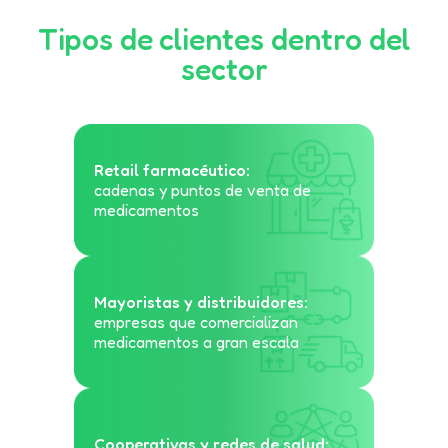
Tipos de clientes dentro del
sector
Retail farmacéutico:
cadenas y puntos de venta de
medicamentos
Mayoristas y distribuidores:
empresas que comercializan
medicamentos a gran escala
Cooperativas y redes de salud: