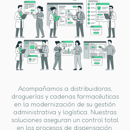
Acompañamos a distribuidoras,
droguerías y cadenas farmacéuticas
en la modernización de su gestión
administrativa y logística. Nuestras
soluciones aseguran un control total
en los procesos de dispensación,