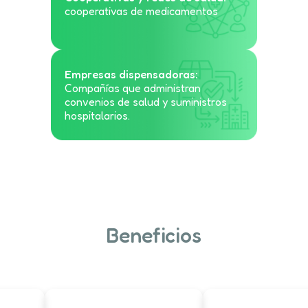
cooperativas de medicamentos
Empresas dispensadoras:
Compañías que administran
convenios de salud y suministros
hospitalarios.
Beneficios