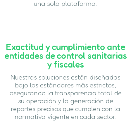
una sola plataforma.
Exactitud y cumplimiento ante
entidades de control sanitarias
y fiscales
Nuestras soluciones están diseñadas
bajo los estándares más estrictos,
asegurando la transparencia total de
su operación y la generación de
reportes precisos que cumplen con la
normativa vigente en cada sector.