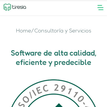
Home/Consultoría y Servicios
Software de alta calidad,
eficiente y predecible