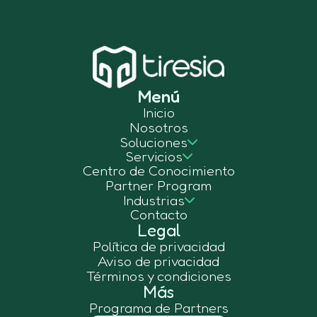
Menú
Inicio
Nosotros
Soluciones
Servicios
Centro de Conocimiento
Partner Program
Industrias
Contacto
Legal
Política de privacidad
Aviso de privacidad
Términos y condiciones
Más
Programa de Partners