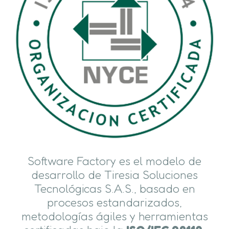
Software Factory es el modelo de
desarrollo de Tiresia Soluciones
Tecnológicas S.A.S., basado en
procesos estandarizados,
metodologías ágiles y herramientas