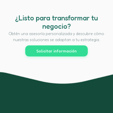
¿Listo para transformar tu
negocio?
Obtén una asesoría personalizada y descubre cómo
nuestras soluciones se adaptan a tu estrategia.
Solicitar información