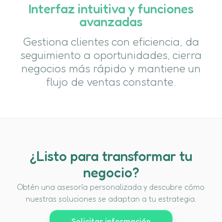
Interfaz intuitiva y funciones
avanzadas
Gestiona clientes con eficiencia, da
seguimiento a oportunidades, cierra
negocios más rápido y mantiene un
flujo de ventas constante.
¿Listo para transformar tu
negocio?
Obtén una asesoría personalizada y descubre cómo
nuestras soluciones se adaptan a tu estrategia.
Solicitar información