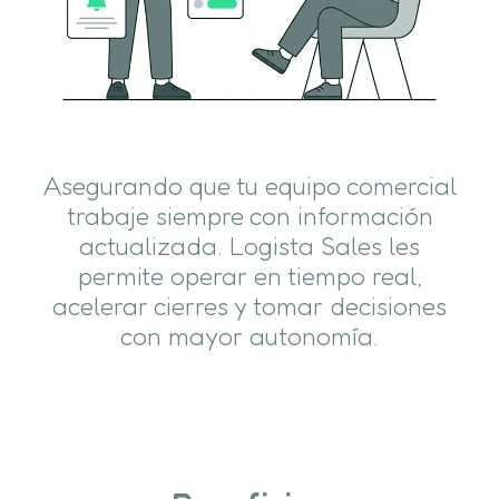
Asegurando que tu equipo comercial
trabaje siempre con información
actualizada. Logista Sales les
permite operar en tiempo real,
acelerar cierres y tomar decisiones
con mayor autonomía.