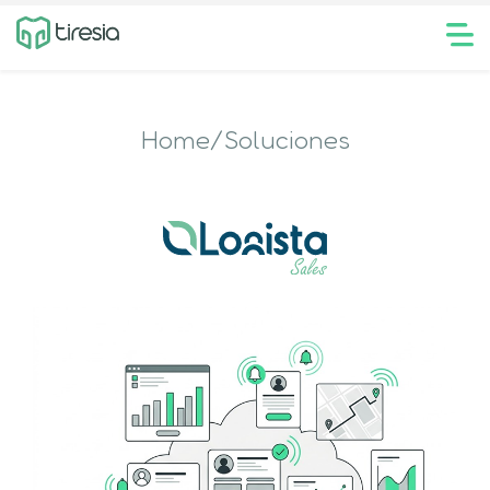
Home/Soluciones