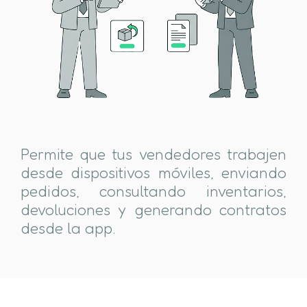
Permite que tus vendedores trabajen
desde dispositivos móviles, enviando
pedidos, consultando inventarios,
devoluciones y generando contratos
desde la app.