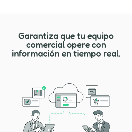
Garantiza que tu equipo
comercial opere con
información en tiempo real.