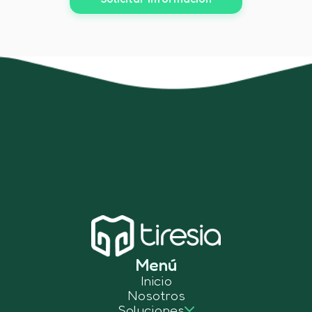
Menú
Inicio
Nosotros
Soluciones