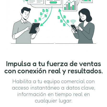
Impulsa a tu fuerza de ventas
con conexión real y resultados.
Habilita a tu equipo comercial con
acceso instantáneo a datos clave,
información en tiempo real en
cualquier lugar.