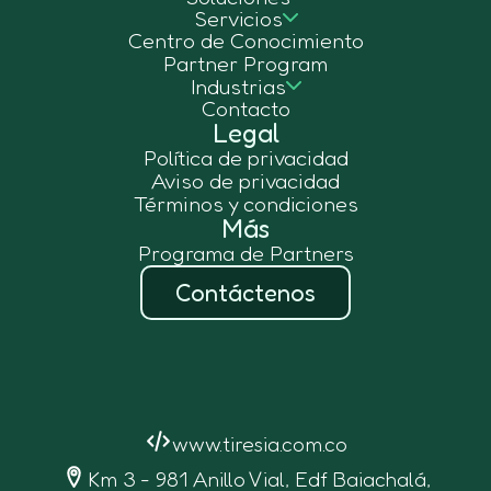
Servicios
Centro de Conocimiento
Partner Program
Industrias
Contacto
Legal
Política de privacidad
Aviso de privacidad
Términos y condiciones
Más
Programa de Partners
Contáctenos
www.tiresia.com.co
Km 3 - 981 Anillo Vial, Edf Baiachalá,