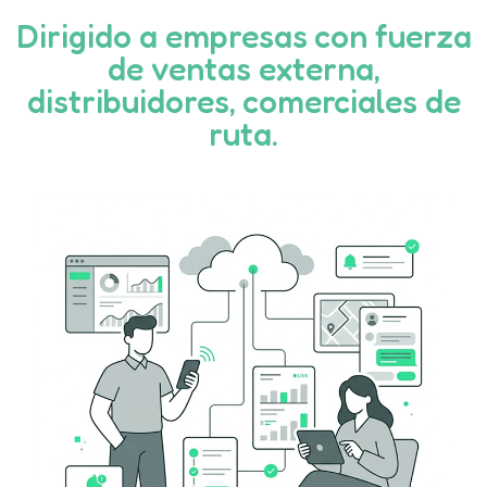
Dirigido a empresas con fuerza
de ventas externa,
distribuidores, comerciales de
ruta.