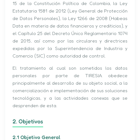
15 de la Constitución Política de Colombia, la Ley
Estatutaria 1581 de 2012 (Ley General de Protección
de Datos Personales), la Ley 1266 de 2008 (Habeas
Data en materia de datos financieros y crediticios), y
el Capítulo 25 del Decreto Único Reglamentario 1074
de 2015, así como por las circulares y directrices
expedidas por la Superintendencia de Industria y
Comercio (SIC) como autoridad de control.
El tratamiento al cual son sometidos los datos
personales por parte de TIRESIA obedece
principalmente al desarrollo de su objeto social, a la
comercialización e implementación de sus soluciones
tecnológicas, y a las actividades conexas que se
desprenden de esta.
2. Objetivos
2.1 Objetivo General