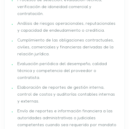
verificación de idoneidad comercial y
contratación.
Análisis de riesgos operacionales, reputacionales
y capacidad de endeudamiento o crediticia.
Cumplimiento de las obligaciones contractuales,
civiles, comerciales y financieras derivadas de la
relación jurídica.
Evaluación periódica del desempeño, calidad
técnica y competencia del proveedor o
contratista.
Elaboración de reportes de gestión interna,
control de costos y auditorías contables internas
y externas.
Envío de reportes e información financiera a las
autoridades administrativas o judiciales
competentes cuando sea requerido por mandato