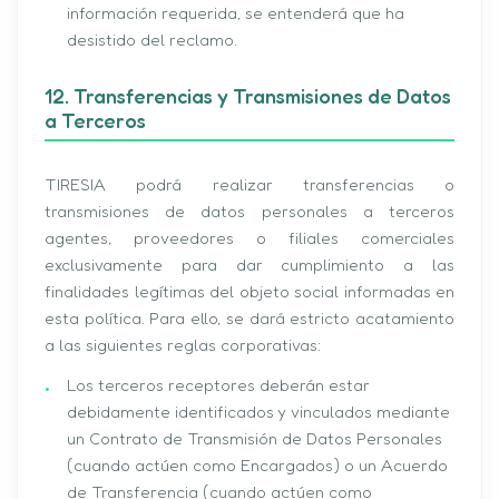
información requerida, se entenderá que ha
desistido del reclamo.
12. Transferencias y Transmisiones de Datos
a Terceros
TIRESIA podrá realizar transferencias o
transmisiones de datos personales a terceros
agentes, proveedores o filiales comerciales
exclusivamente para dar cumplimiento a las
finalidades legítimas del objeto social informadas en
esta política. Para ello, se dará estricto acatamiento
a las siguientes reglas corporativas:
Los terceros receptores deberán estar
debidamente identificados y vinculados mediante
un Contrato de Transmisión de Datos Personales
(cuando actúen como Encargados) o un Acuerdo
de Transferencia (cuando actúen como