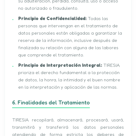
su adulteración, pérdida, consulta, uso o acceso
no autorizado o fraudulento.
Principio de Confidencialidad:
Todas las
personas que intervengan en el tratamiento de
datos personales están obligadas a garantizar la
reserva de la información, inclusive después de
finalizada su relación con alguna de las labores
que comprende el tratamiento.
Principio de Interpretación Integral:
TIRESIA
prioriza el derecho fundamental a la protección
de datos, la honra, la intimidad y el buen nombre
en la interpretación y aplicación de las normas.
6. Finalidades del Tratamiento
TIRESIA recopilará, almacenará, procesará, usará,
transmitirá y transferirá los datos personales
atendiendo de forma estricta los deberes de