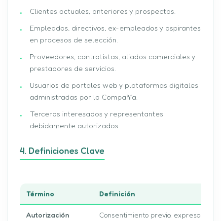
Clientes actuales, anteriores y prospectos.
Empleados, directivos, ex-empleados y aspirantes
en procesos de selección.
Proveedores, contratistas, aliados comerciales y
prestadores de servicios.
Usuarios de portales web y plataformas digitales
administradas por la Compañía.
Terceros interesados y representantes
debidamente autorizados.
4. Definiciones Clave
Término
Definición
Autorización
Consentimiento previo, expreso e inf