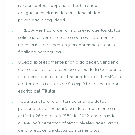
responsables independientes), fijando
obligaciones claras de confidencialidad,
privacidad y seguridad.
TIRESIA verificará de forma previa que los datos
solicitados por el tercero sean estrictamente
necesarios, pertinentes y proporcionales con la
finalidad perseguida.
Queda expresamente prohibido ceder, vender o
comercializar las bases de datos de la Compañía
a terceros ajenos a las finalidades de TIRESIA sin
contar con la autorización explícita, previa y por
escrito del Titular.
Toda transferencia internacional de datos
personales se realizará dando cumplimiento al
artículo 26 de la Ley 1581 de 2012, asegurando
que el país receptor ofrezca niveles adecuados
de protección de datos conforme a las