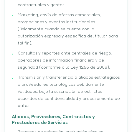
contractuales vigentes.
Marketing, envío de ofertas comerciales,
promociones y eventos institucionales
(únicamente cuando se cuente con la
autorización expresa y específica del titular para
tal fin).
Consultas y reportes ante centrales de riesgo,
operadores de información financiera y de
seguridad (conforme a la Ley 1266 de 2008).
Transmisión y transferencia a aliados estratégicos
o proveedores tecnológicos debidamente
validados, bajo la suscripción de estrictos
acuerdos de confidencialidad y procesamiento de
datos.
Aliados, Proveedores, Contratistas y
Prestadores de Servicios
Procesos de selección, evaluación técnica,