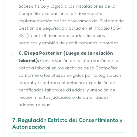
acceso físico y lógico a las instalaciones de la
Compañía; evaluaciones de desempeño;
implementación de los programas del Sistema de
Gestión de Seguridad y Salud en el Trabajo (SG-
SST); control de incapacidades, licencias,
permisos y emisión de certificaciones laborales.
C. Etapa Posterior (Luego de la relación
laboral):
Conservación de la información de la
historia laboral en los archivos de la Compañía
conforme a los plazos exigidos por la legislación
laboral y tributaria colombiana; expedición de
certificados laborales diferidos; y atención de
requerimientos judiciales o de autoridades
administrativas.
7. Regulación Estricta del Consentimiento y
Autorización