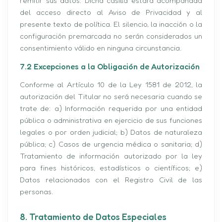
remitir sus datos. Dicha casilla estará acompañada
del acceso directo al Aviso de Privacidad y al
presente texto de política. El silencio, la inacción o la
configuración premarcada no serán considerados un
consentimiento válido en ninguna circunstancia.
7.2 Excepciones a la Obligación de Autorización
Conforme al Artículo 10 de la Ley 1581 de 2012, la
autorización del Titular no será necesaria cuando se
trate de: a) Información requerida por una entidad
pública o administrativa en ejercicio de sus funciones
legales o por orden judicial; b) Datos de naturaleza
pública; c) Casos de urgencia médica o sanitaria; d)
Tratamiento de información autorizado por la ley
para fines históricos, estadísticos o científicos; e)
Datos relacionados con el Registro Civil de las
personas.
8. Tratamiento de Datos Especiales