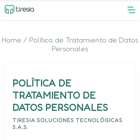
Home / Política de Tratamiento de Datos
Personales
POLÍTICA DE
TRATAMIENTO DE
DATOS PERSONALES
TIRESIA SOLUCIONES TECNOLÓGICAS
S.A.S.