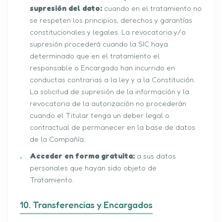
supresión del dato:
cuando en el tratamiento no
se respeten los principios, derechos y garantías
constitucionales y legales. La revocatoria y/o
supresión procederá cuando la SIC haya
determinado que en el tratamiento el
responsable o Encargado han incurrido en
conductas contrarias a la ley y a la Constitución.
La solicitud de supresión de la información y la
revocatoria de la autorización no procederán
cuando el Titular tenga un deber legal o
contractual de permanecer en la base de datos
de la Compañía.
Acceder en forma gratuita:
a sus datos
personales que hayan sido objeto de
Tratamiento.
10. Transferencias y Encargados