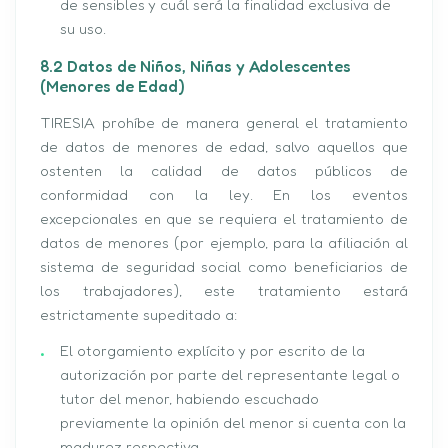
de sensibles y cuál será la finalidad exclusiva de
su uso.
8.2 Datos de Niños, Niñas y Adolescentes
(Menores de Edad)
TIRESIA prohíbe de manera general el tratamiento
de datos de menores de edad, salvo aquellos que
ostenten la calidad de datos públicos de
conformidad con la ley. En los eventos
excepcionales en que se requiera el tratamiento de
datos de menores (por ejemplo, para la afiliación al
sistema de seguridad social como beneficiarios de
los trabajadores), este tratamiento estará
estrictamente supeditado a:
El otorgamiento explícito y por escrito de la
autorización por parte del representante legal o
tutor del menor, habiendo escuchado
previamente la opinión del menor si cuenta con la
madurez respectiva.