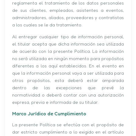
reglamenta el tratamiento de los datos personales
de sus clientes, empleados, asistentes a eventos,
administradores, aliados, proveedores y contratistas
a los cuales se le da tratamiento.
Al entregar cualquier tipo de información personal,
el titular acepta que dicha información sea utilizada
de acuerdo con la presente Política. La información
no será utilizada en ningún momento para propósitos
diferentes a los aquí establecidos. En el evento en
que la información personal vaya a ser utilizada para
otros propósitos, esta deberá estar amparada
dentro de las excepciones que prevé la
normatividad o deberá contar con una autorización
expresa, previa e informada de su titular.
Marco Jurídico de Cumplimiento
La presente Política se efectúa con el propósito de
dar estricto cumplimiento a lo exigido en el artículo