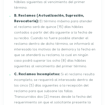
hábiles siguientes al vencimiento del primer
término.
B. Reclamos (Actualización, Supresión,
Revocatoria):
El término máximo para atender
el reclamo será de quince (15) días hábiles
contados a partir del día siguiente a la fecha de
su recibo. Cuando no fuere posible atender el
reclamo dentro de dicho término, se informará al
interesado los motivos de la demora y la fecha en
que se atenderá su reclamo, la cual en ningún
caso podrá superar los ocho (8) días hábiles
siguientes al vencimiento del primer término.
C. Reclamos Incompletos:
Si el reclamo resulta
incompleto, se requerirá al interesado dentro de
los cinco (5) días siguientes a la recepción del
reclamo para que subsane las fallas.
Transcurridos dos (2) meses desde la fecha del
requerimiento sin que el solicitante presente la