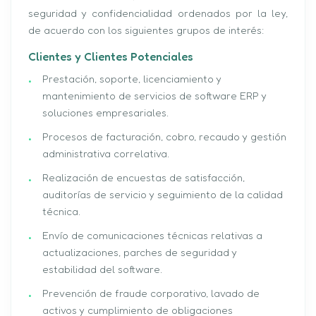
seguridad y confidencialidad ordenados por la ley,
de acuerdo con los siguientes grupos de interés:
Clientes y Clientes Potenciales
Prestación, soporte, licenciamiento y
mantenimiento de servicios de software ERP y
soluciones empresariales.
Procesos de facturación, cobro, recaudo y gestión
administrativa correlativa.
Realización de encuestas de satisfacción,
auditorías de servicio y seguimiento de la calidad
técnica.
Envío de comunicaciones técnicas relativas a
actualizaciones, parches de seguridad y
estabilidad del software.
Prevención de fraude corporativo, lavado de
activos y cumplimiento de obligaciones