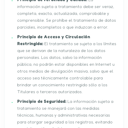
información sujeta a tratamiento debe ser veraz,
completa, exacta, actualizada, comprobable y
comprensible. Se prohíbe el tratamiento de datos
parciales, incompletos o que induzcan a error.
Principio de Acceso y Circulación
Restringida:
El tratamiento se sujeta a los límites
que se derivan de la naturaleza de los datos
personales. Los datos, salvo la información
pública, no podrán estar disponibles en Internet u
otros medios de divulgación masiva, salvo que el
acceso sea técnicamente controlable para
brindar un conocimiento restringido sólo a los
Titulares o terceros autorizados.
Principio de Seguridad:
La información sujeta a
tratamiento se manejará con las medidas
técnicas, humanas y administrativas necesarias
para otorgar seguridad a los registros, evitando