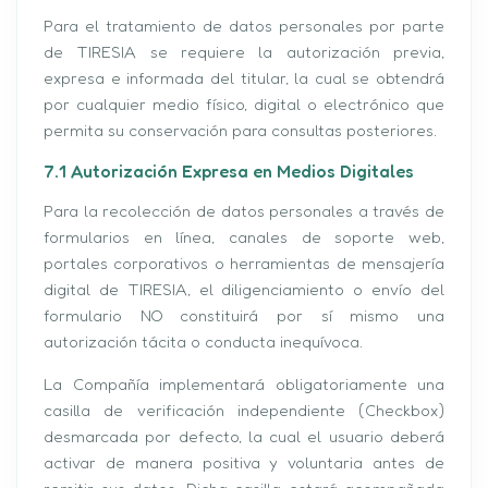
Para el tratamiento de datos personales por parte
de TIRESIA se requiere la autorización previa,
expresa e informada del titular, la cual se obtendrá
por cualquier medio físico, digital o electrónico que
permita su conservación para consultas posteriores.
7.1 Autorización Expresa en Medios Digitales
Para la recolección de datos personales a través de
formularios en línea, canales de soporte web,
portales corporativos o herramientas de mensajería
digital de TIRESIA, el diligenciamiento o envío del
formulario NO constituirá por sí mismo una
autorización tácita o conducta inequívoca.
La Compañía implementará obligatoriamente una
casilla de verificación independiente (Checkbox)
desmarcada por defecto, la cual el usuario deberá
activar de manera positiva y voluntaria antes de