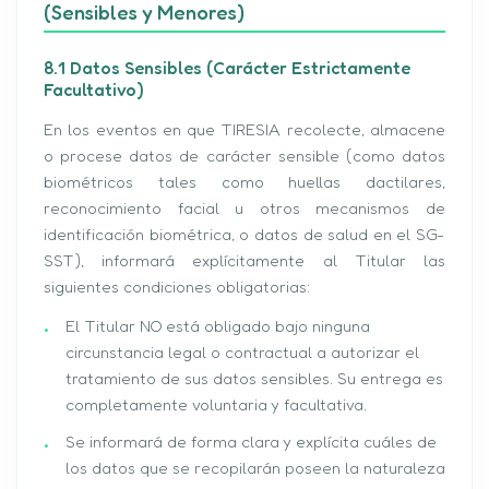
(Sensibles y Menores)
8.1 Datos Sensibles (Carácter Estrictamente
Facultativo)
En los eventos en que TIRESIA recolecte, almacene
o procese datos de carácter sensible (como datos
biométricos tales como huellas dactilares,
reconocimiento facial u otros mecanismos de
identificación biométrica, o datos de salud en el SG-
SST), informará explícitamente al Titular las
siguientes condiciones obligatorias:
El Titular NO está obligado bajo ninguna
circunstancia legal o contractual a autorizar el
tratamiento de sus datos sensibles. Su entrega es
completamente voluntaria y facultativa.
Se informará de forma clara y explícita cuáles de
los datos que se recopilarán poseen la naturaleza