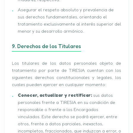
Asegurar el respeto absoluto y prevalencia de
sus derechos fundamentales, orientando el
tratamiento exclusivamente al interés superior del
menor y su desarrollo armónico.
9. Derechos de los Titulares
Los titulares de los datos personales objeto de
tratamiento por parte de TIRESIA cuentan con los
siguientes derechos constitucionales y legales, los
cuales pueden ejercer en cualquier momento:
Conocer, actualizar y rectificar:
sus datos
personales frente a TIRESIA en su condición de
responsable o frente a los Encargados
vinculados. Este derecho se podrá ejercer, entre
otros, frente a datos parciales, inexactos,
incompletos, fraccionados, que induzcan a error, o