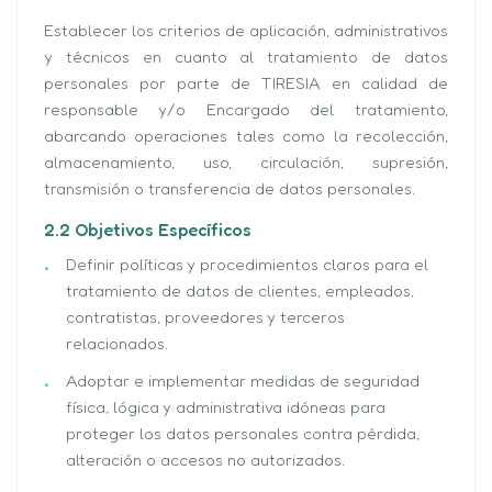
Establecer los criterios de aplicación, administrativos
y técnicos en cuanto al tratamiento de datos
personales por parte de TIRESIA en calidad de
responsable y/o Encargado del tratamiento,
abarcando operaciones tales como la recolección,
almacenamiento, uso, circulación, supresión,
transmisión o transferencia de datos personales.
2.2 Objetivos Específicos
Definir políticas y procedimientos claros para el
tratamiento de datos de clientes, empleados,
contratistas, proveedores y terceros
relacionados.
Adoptar e implementar medidas de seguridad
física, lógica y administrativa idóneas para
proteger los datos personales contra pérdida,
alteración o accesos no autorizados.