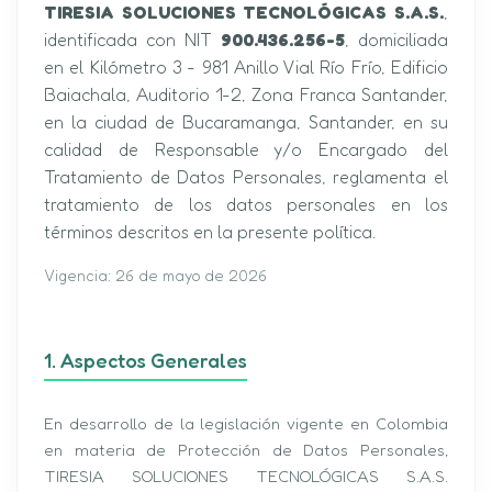
TIRESIA SOLUCIONES TECNOLÓGICAS S.A.S.
,
identificada con NIT
900.436.256-5
, domiciliada
en el Kilómetro 3 - 981 Anillo Vial Río Frío, Edificio
Baiachala, Auditorio 1-2, Zona Franca Santander,
en la ciudad de Bucaramanga, Santander, en su
calidad de Responsable y/o Encargado del
Tratamiento de Datos Personales, reglamenta el
tratamiento de los datos personales en los
términos descritos en la presente política.
Vigencia: 26 de mayo de 2026
1. Aspectos Generales
En desarrollo de la legislación vigente en Colombia
en materia de Protección de Datos Personales,
TIRESIA SOLUCIONES TECNOLÓGICAS S.A.S.