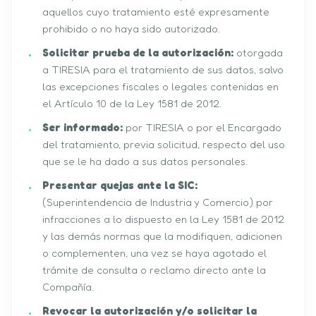
aquellos cuyo tratamiento esté expresamente
prohibido o no haya sido autorizado.
Solicitar prueba de la autorización:
otorgada
a TIRESIA para el tratamiento de sus datos, salvo
las excepciones fiscales o legales contenidas en
el Artículo 10 de la Ley 1581 de 2012.
Ser informado:
por TIRESIA o por el Encargado
del tratamiento, previa solicitud, respecto del uso
que se le ha dado a sus datos personales.
Presentar quejas ante la SIC:
(Superintendencia de Industria y Comercio) por
infracciones a lo dispuesto en la Ley 1581 de 2012
y las demás normas que la modifiquen, adicionen
o complementen, una vez se haya agotado el
trámite de consulta o reclamo directo ante la
Compañía.
Revocar la autorización y/o solicitar la