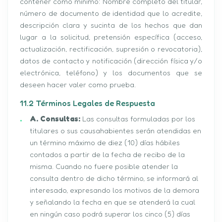
contener como mínimo: Nombre completo del titular,
número de documento de identidad que lo acredite,
descripción clara y sucinta de los hechos que dan
lugar a la solicitud, pretensión específica (acceso,
actualización, rectificación, supresión o revocatoria),
datos de contacto y notificación (dirección física y/o
electrónica, teléfono) y los documentos que se
deseen hacer valer como prueba.
11.2 Términos Legales de Respuesta
A. Consultas:
Las consultas formuladas por los
titulares o sus causahabientes serán atendidas en
un término máximo de diez (10) días hábiles
contados a partir de la fecha de recibo de la
misma. Cuando no fuere posible atender la
consulta dentro de dicho término, se informará al
interesado, expresando los motivos de la demora
y señalando la fecha en que se atenderá la cual
en ningún caso podrá superar los cinco (5) días