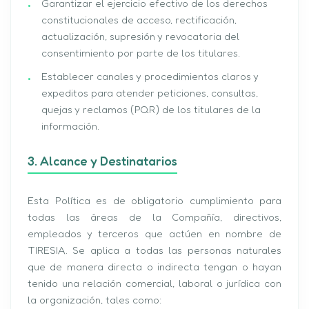
Garantizar el ejercicio efectivo de los derechos
constitucionales de acceso, rectificación,
actualización, supresión y revocatoria del
consentimiento por parte de los titulares.
Establecer canales y procedimientos claros y
expeditos para atender peticiones, consultas,
quejas y reclamos (PQR) de los titulares de la
información.
3. Alcance y Destinatarios
Esta Política es de obligatorio cumplimiento para
todas las áreas de la Compañía, directivos,
empleados y terceros que actúen en nombre de
TIRESIA. Se aplica a todas las personas naturales
que de manera directa o indirecta tengan o hayan
tenido una relación comercial, laboral o jurídica con
la organización, tales como: