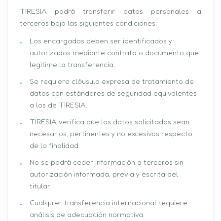
TIRESIA podrá transferir datos personales a
terceros bajo las siguientes condiciones:
Los encargados deben ser identificados y
autorizados mediante contrato o documento que
legitime la transferencia.
Se requiere cláusula expresa de tratamiento de
datos con estándares de seguridad equivalentes
a los de TIRESIA.
TIRESIA verifica que los datos solicitados sean
necesarios, pertinentes y no excesivos respecto
de la finalidad.
No se podrá ceder información a terceros sin
autorización informada, previa y escrita del
titular.
Cualquier transferencia internacional requiere
análisis de adecuación normativa.