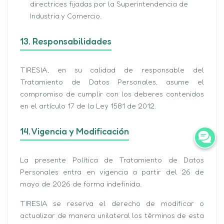
directrices fijadas por la Superintendencia de
Industria y Comercio.
13. Responsabilidades
TIRESIA, en su calidad de responsable del
Tratamiento de Datos Personales, asume el
compromiso de cumplir con los deberes contenidos
en el artículo 17 de la Ley 1581 de 2012.
14. Vigencia y Modificación
La presente Política de Tratamiento de Datos
Personales entra en vigencia a partir del 26 de
mayo de 2026 de forma indefinida.
TIRESIA se reserva el derecho de modificar o
actualizar de manera unilateral los términos de esta