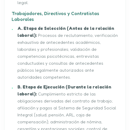
legal.
Trabajadores, Directivos y Contratistas
Laborales
A. Etapa de Selección (Antes de la relación
laboral):
Procesos de reclutamiento; verificación
exhaustiva de antecedentes académicos,
laborales y profesionales; validación de
competencias psicotécnicas, entrevistas
conductuales y consultas de antecedentes
públicos legalmente autorizados ante
autoridades competentes.
B. Etapa de Ejecución (Durante la relación
laboral):
Cumplimiento estricto de las
obligaciones derivadas del contrato de trabajo;
afiliación y pagos al Sistema de Seguridad Social
Integral (salud, pensión, ARL, caja de
compensación); administración de nómina,
cesantías y prestaciones sociales; control de