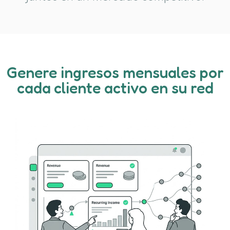
Genere ingresos mensuales por
cada cliente activo en su red