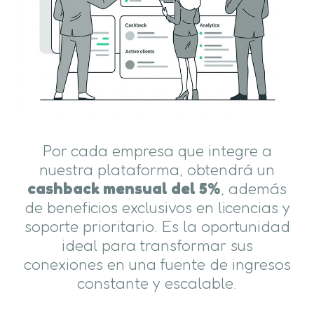
Por cada empresa que integre a
nuestra plataforma, obtendrá un
cashback mensual del 5%
, además
de beneficios exclusivos en licencias y
soporte prioritario. Es la oportunidad
ideal para transformar sus
conexiones en una fuente de ingresos
constante y escalable.