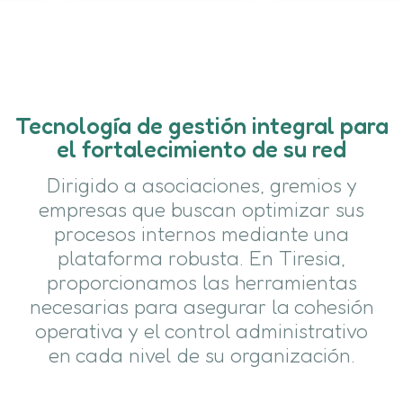
Tecnología de gestión integral para
el fortalecimiento de su red
Dirigido a asociaciones, gremios y
empresas que buscan optimizar sus
procesos internos mediante una
plataforma robusta. En Tiresia,
proporcionamos las herramientas
necesarias para asegurar la cohesión
operativa y el control administrativo
en cada nivel de su organización.