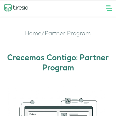
Home/Partner Program
Crecemos Contigo: Partner
Program