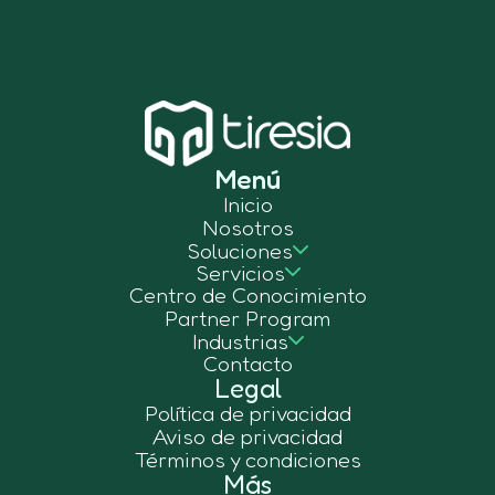
Menú
Inicio
Nosotros
Soluciones
Servicios
Centro de Conocimiento
Partner Program
Industrias
Contacto
Legal
Política de privacidad
Aviso de privacidad
Términos y condiciones
Más