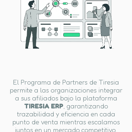
El Programa de Partners de Tiresia
permite a las organizaciones integrar
a sus afiliados bajo la plataforma
TIRESIA ERP
, garantizando
trazabilidad y eficiencia en cada
punto de venta mientras escalamos
juntos en un mercado competitivo.