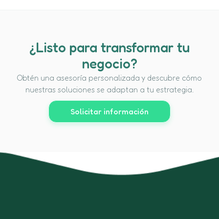
¿Listo para transformar tu
negocio?
Obtén una asesoría personalizada y descubre cómo
nuestras soluciones se adaptan a tu estrategia.
Solicitar información