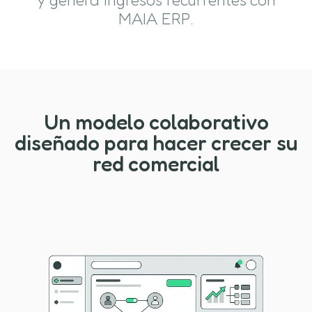
MAIA ERP.
Un modelo colaborativo
diseñado para hacer crecer su
red comercial