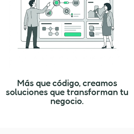
Más que código, creamos
soluciones que transforman tu
negocio.