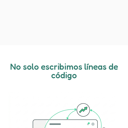
No solo escribimos líneas de
código