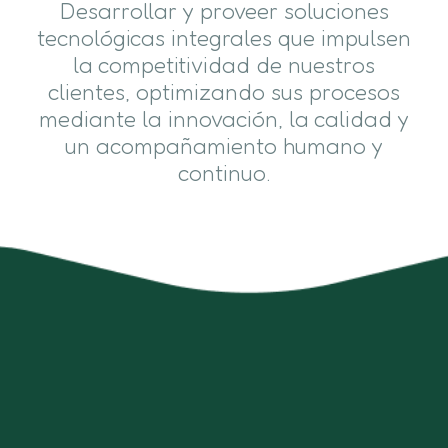
Desarrollar y proveer soluciones
tecnológicas integrales que impulsen
la competitividad de nuestros
clientes, optimizando sus procesos
mediante la innovación, la calidad y
un acompañamiento humano y
continuo.