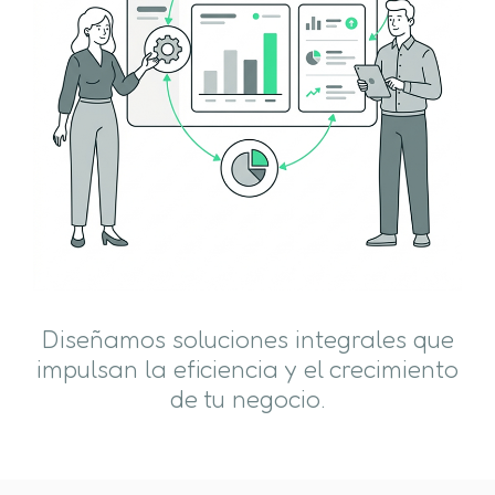
Diseñamos soluciones integrales que
impulsan la eficiencia y el crecimiento
de tu negocio.