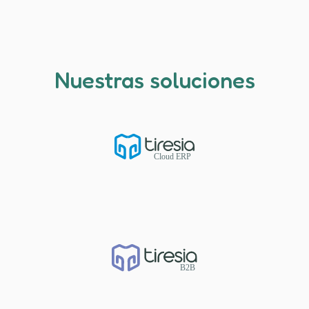
Nuestras soluciones