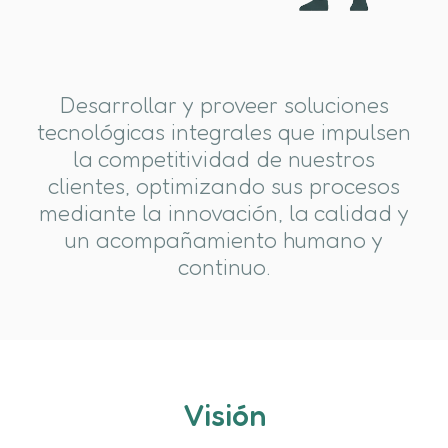
Desarrollar y proveer soluciones
tecnológicas integrales que impulsen
la competitividad de nuestros
clientes, optimizando sus procesos
mediante la innovación, la calidad y
un acompañamiento humano y
continuo.
Visión