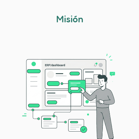
Misión