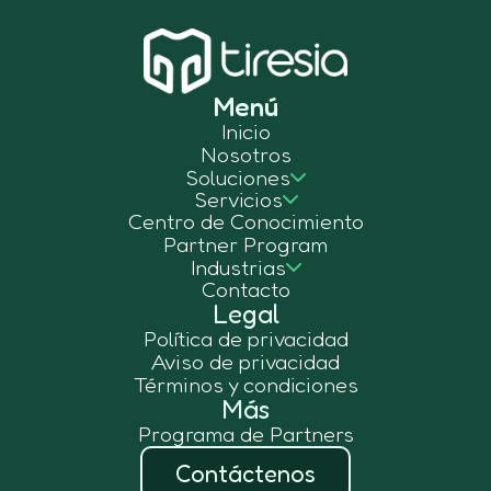
Menú
Inicio
Nosotros
Soluciones
Servicios
Centro de Conocimiento
Partner Program
Industrias
Contacto
Legal
Política de privacidad
Aviso de privacidad
Términos y condiciones
Más
Programa de Partners
Contáctenos