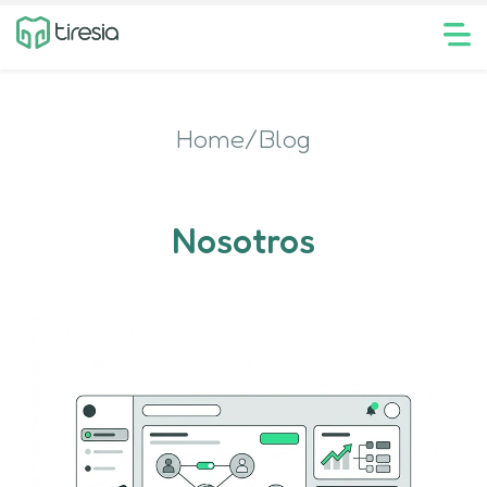
Home/Blog
Nosotros