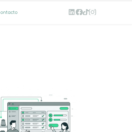
ontacto