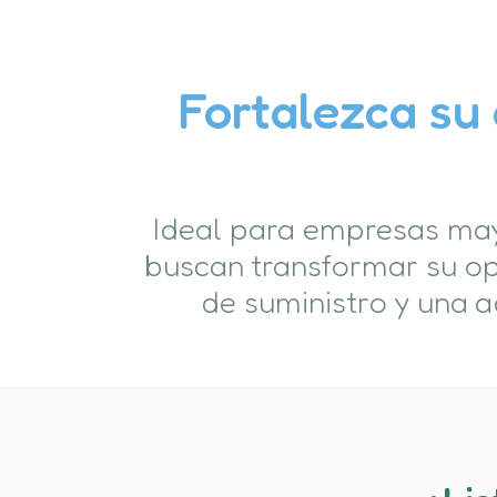
Fortalezca su 
Ideal para empresas may
buscan transformar su op
de suministro y una a