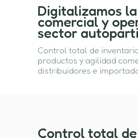
Digitalizamos la
comercial y oper
sector autopart
Control total de inventari
productos y agilidad come
distribuidores e importad
Control total de