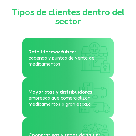
Tipos de clientes dentro del
sector
Retail farmacéutico:
cadenas y puntos de venta de
medicamentos
Mayoristas y distribuidores:
empresas que comercializan
medicamentos a gran escala
Cooperativas y redes de salud: