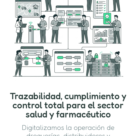
Trazabilidad, cumplimiento y
control total para el sector
salud y farmacéutico
Digitalizamos la operación de
droguerías, distribuidores y