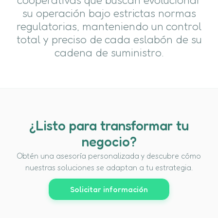
su operación bajo estrictas normas
regulatorias, manteniendo un control
total y preciso de cada eslabón de su
cadena de suministro.
¿Listo para transformar tu
negocio?
Obtén una asesoría personalizada y descubre cómo
nuestras soluciones se adaptan a tu estrategia.
Solicitar información