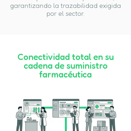
garantizando la trazabilidad exigida
por el sector.
Conectividad total en su
cadena de suministro
farmacéutica