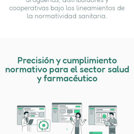
cooperativas bajo los lineamientos de
la normatividad sanitaria.
Precisión y cumplimiento
normativo para el sector salud
y farmacéutico