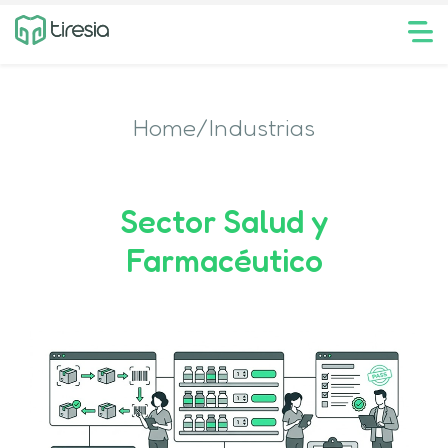
Home/Industrias
Sector Salud y
Farmacéutico