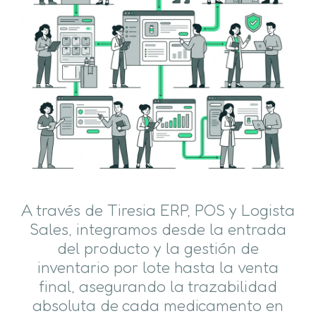
A través de Tiresia ERP, POS y Logista
Sales, integramos desde la entrada
del producto y la gestión de
inventario por lote hasta la venta
final, asegurando la trazabilidad
absoluta de cada medicamento en