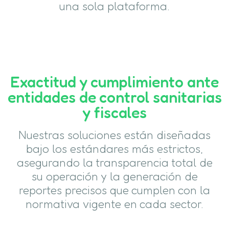
una sola plataforma.
Exactitud y cumplimiento ante
entidades de control sanitarias
y fiscales
Nuestras soluciones están diseñadas
bajo los estándares más estrictos,
asegurando la transparencia total de
su operación y la generación de
reportes precisos que cumplen con la
normativa vigente en cada sector.