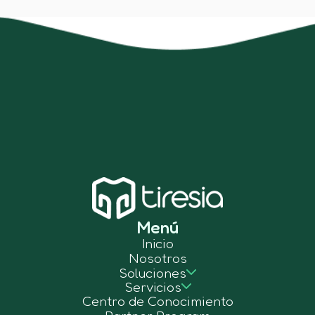
Menú
Inicio
Nosotros
Soluciones
Servicios
Centro de Conocimiento