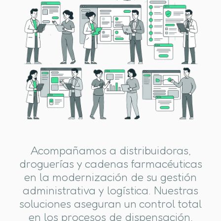
Acompañamos a distribuidoras,
droguerías y cadenas farmacéuticas
en la modernización de su gestión
administrativa y logística. Nuestras
soluciones aseguran un control total
en los procesos de dispensación,